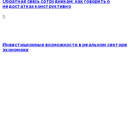
Обратная связь сотрудникам: как говорить о
недостатках конструктивно
5
Инвестиционные возможности в реальном секторе
экономики