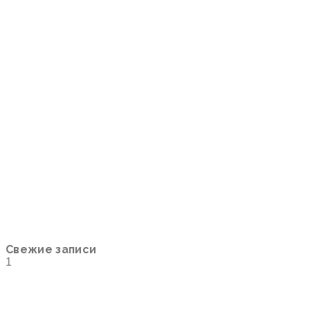
Свежие записи
1