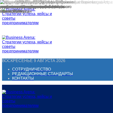
Перейти
к
контенту
ВОСКРЕСЕНЬЕ 9 АВГУСТА 2026
СОТРУДНИЧЕСТВО
РЕДАКЦИОННЫЕ СТАНДАРТЫ
КОНТАКТЫ