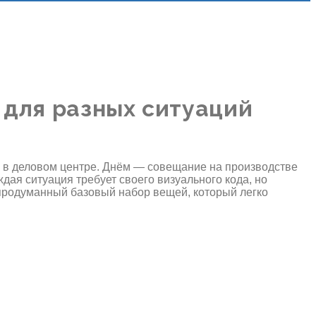
для разных ситуаций
в деловом центре. Днём — совещание на производстве
ая ситуация требует своего визуального кода, но
 продуманный базовый набор вещей, который легко