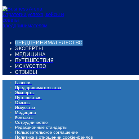
ПРЕДПРИНИМАТЕЛЬСТВО
ЭКСПЕРТЫ
МЕДИЦИНА
ПУТЕШЕСТВИЯ
ИСКУССТВО
ОТЗЫВЫ
Главная
Предпринимательство
Эксперты
Путешествия
Отзывы
Искусство
Медицина
Контакты
Сотрудничество
Редакционные стандарты
Пользовательское соглашение
Политика в отношении cookie-файлов