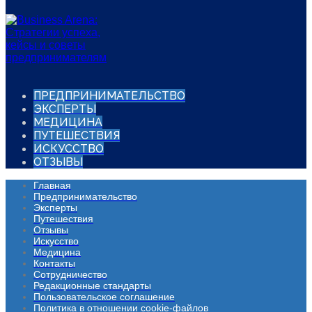
ПРЕДПРИНИМАТЕЛЬСТВО
ЭКСПЕРТЫ
МЕДИЦИНА
ПУТЕШЕСТВИЯ
ИСКУССТВО
ОТЗЫВЫ
Главная
Предпринимательство
Эксперты
Путешествия
Отзывы
Искусство
Медицина
Контакты
Сотрудничество
Редакционные стандарты
Пользовательское соглашение
Политика в отношении cookie-файлов