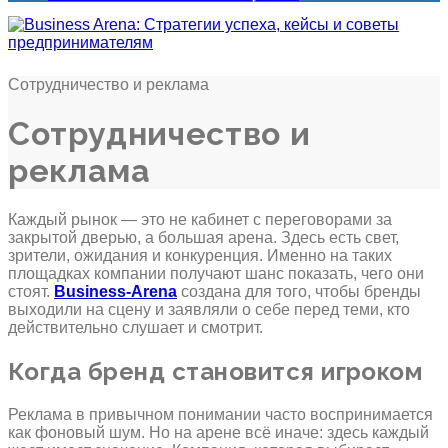
Сотрудничество и реклама
Сотрудничество и
реклама
Каждый рынок — это не кабинет с переговорами за
закрытой дверью, а большая арена. Здесь есть свет,
зрители, ожидания и конкуренция. Именно на таких
площадках компании получают шанс показать, чего они
стоят.
Business-Arena
создана для того, чтобы бренды
выходили на сцену и заявляли о себе перед теми, кто
действительно слушает и смотрит.
Когда бренд становится игроком
Реклама в привычном понимании часто воспринимается
как фоновый шум. Но на арене всё иначе: здесь каждый