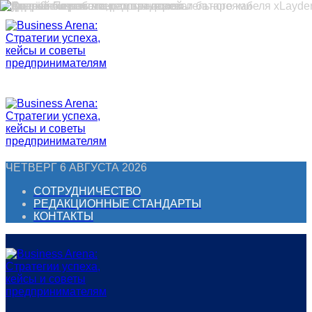
Перейти
к
контенту
ЧЕТВЕРГ 6 АВГУСТА 2026
СОТРУДНИЧЕСТВО
РЕДАКЦИОННЫЕ СТАНДАРТЫ
КОНТАКТЫ