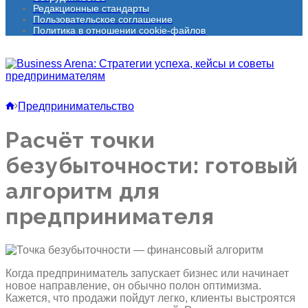
Редакционные стандарты
Пользовательское соглашение
Политика в отношении cookie-файлов
Предпринимательство
Расчёт точки
безубыточности: готовый
алгоритм для
предпринимателя
Когда предприниматель запускает бизнес или начинает
новое направление, он обычно полон оптимизма.
Кажется, что продажи пойдут легко, клиенты выстроятся