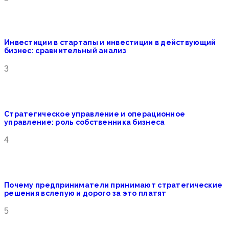
Инвестиции в стартапы и инвестиции в действующий
бизнес: сравнительный анализ
3
Стратегическое управление и операционное
управление: роль собственника бизнеса
4
Почему предприниматели принимают стратегические
решения вслепую и дорого за это платят
5