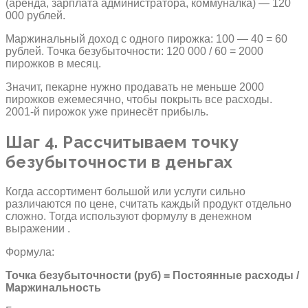
(аренда, зарплата администратора, коммуналка) — 120
000 рублей.
Маржинальный доход с одного пирожка: 100 — 40 = 60
рублей. Точка безубыточности: 120 000 / 60 = 2000
пирожков в месяц.
Значит, пекарне нужно продавать не меньше 2000
пирожков ежемесячно, чтобы покрыть все расходы.
2001-й пирожок уже принесёт прибыль.
Шаг 4. Рассчитываем точку
безубыточности в деньгах
Когда ассортимент большой или услуги сильно
различаются по цене, считать каждый продукт отдельно
сложно. Тогда используют формулу в денежном
выражении .
Формула:
Точка безубыточности (руб) = Постоянные расходы /
Маржинальность