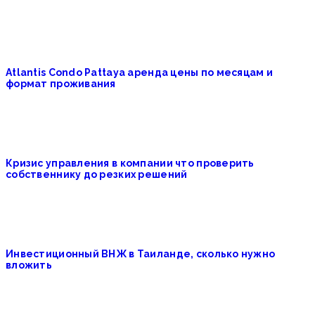
Atlantis Condo Pattaya аренда цены по месяцам и
формат проживания
Кризис управления в компании что проверить
собственнику до резких решений
Инвестиционный ВНЖ в Таиланде, сколько нужно
вложить