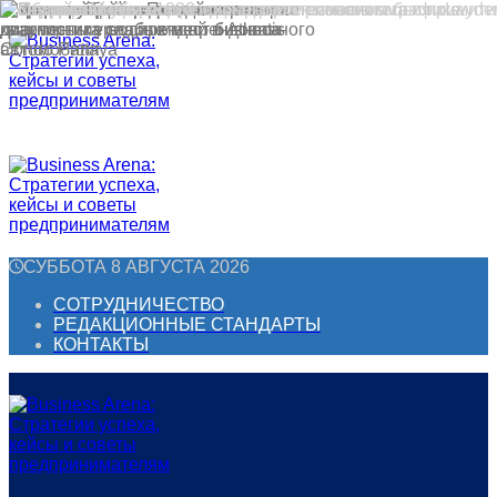
СУББОТА 8 АВГУСТА 2026
СОТРУДНИЧЕСТВО
РЕДАКЦИОННЫЕ СТАНДАРТЫ
КОНТАКТЫ