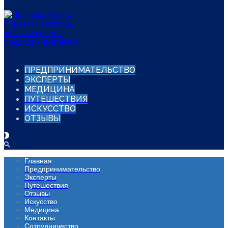
ПРЕДПРИНИМАТЕЛЬСТВО
ЭКСПЕРТЫ
МЕДИЦИНА
ПУТЕШЕСТВИЯ
ИСКУССТВО
ОТЗЫВЫ
Главная
Предпринимательство
Эксперты
Путешествия
Отзывы
Искусство
Медицина
Контакты
Сотрудничество