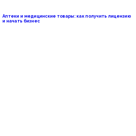
Аптеки и медицинские товары: как получить лицензию
и начать бизнес