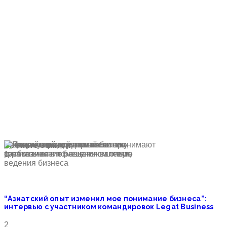
Свежие записи
1
“Азиатский опыт изменил мое понимание бизнеса”:
интервью с участником командировок Legat Business
2