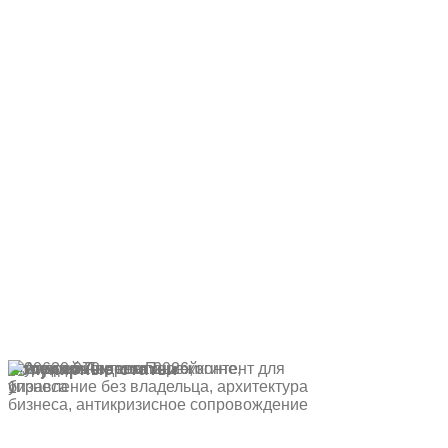
Популярные статьи
1