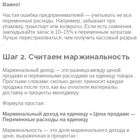
Важно!
Частая ошибка предпринимателей — учитывать не все
переменные расходы. Например, забывают про
упаковку, транспорт или возвраты. Если есть сомнения,
закладывайте запас в 10–15% к переменным затратам.
Лучше перестраховаться, чем получить кассовый разрыв
.
Шаг 2. Считаем маржинальность
Маржинальный доход — это разница между ценой
продажи и переменными расходами на единицу товара .
Простыми словами: сколько денег приносит каждая
продажа после того, как вы оплатили материалы,
доставку и проценты менеджеру.
Формула простая:
Маржинальный доход на единицу = Цена продажи —
Переменные расходы на единицу
Маржинальность — это доля маржинального дохода в
цене, выраженная в процентах :