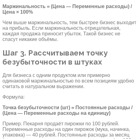
Маржинальность = (Цена — Переменные расходы) /
Цена × 100%
Чем выше маржинальность, тем быстрее бизнес выходит
на прибыль. Если маржинальность отрицательная,
каждая продажа приносит убыток. Такой бизнес не
спасут никакие объёмы.
Шаг 3. Рассчитываем точку
безубыточности в штуках
Для бизнеса с одним продуктом или примерно
одинаковой маржинальностью по всем позициям удобно
считать в натуральном выражении.
Формула:
Точка безубыточности (шт) = Постоянные расходы /
(Цена — Переменные расходы на единицу)
Пример. Пекарня продаёт пирожки по 100 рублей.
Переменные расходы на один пирожок (мука, начинка,
упаковка) — 40 рублей. Постоянные расходы за месяц