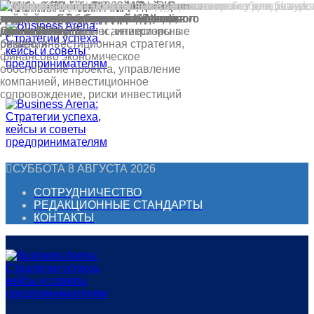
Перейти
к
контенту
СУББОТА 8 АВГУСТА 2026
СОТРУДНИЧЕСТВО
РЕДАКЦИОННЫЕ СТАНДАРТЫ
КОНТАКТЫ