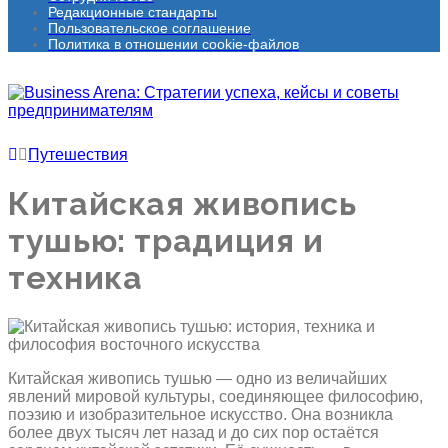
Редакционные стандарты
Пользовательское соглашение
Политика в отношении cookie-файлов
Путешествия
Китайская живопись
тушью: традиция и
техника
Китайская живопись тушью — одно из величайших
явлений мировой культуры, соединяющее философию,
поэзию и изобразительное искусство. Она возникла
более двух тысяч лет назад и до сих пор остаётся