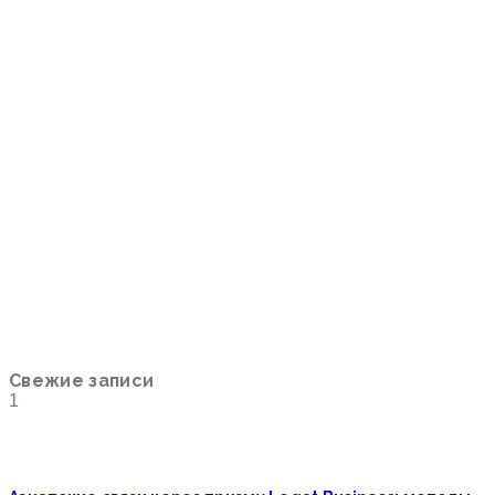
Свежие записи
1