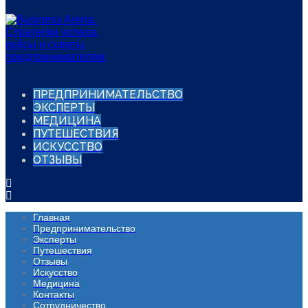
ПРЕДПРИНИМАТЕЛЬСТВО
ЭКСПЕРТЫ
МЕДИЦИНА
ПУТЕШЕСТВИЯ
ИСКУССТВО
ОТЗЫВЫ
Главная
Предпринимательство
Эксперты
Путешествия
Отзывы
Искусство
Медицина
Контакты
Сотрудничество