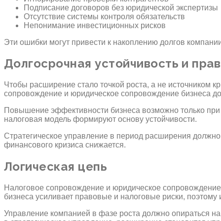
Подписание договоров без юридической экспертизы
Отсутствие системы контроля обязательств
Непонимание инвестиционных рисков
Эти ошибки могут привести к накоплению долгов компании
Долгосрочная устойчивость и пра
Чтобы расширение стало точкой роста, а не источником 
сопровождение и юридическое сопровождение бизнеса до
Повышение эффективности бизнеса возможно только при п
налоговая модель формируют основу устойчивости.
Стратегическое управление в период расширения должно 
финансового кризиса снижается.
Логическая цепь
Налоговое сопровождение и юридическое сопровождение 
бизнеса усиливает правовые и налоговые риски, поэтому
Управление компанией в фазе роста должно опираться на 