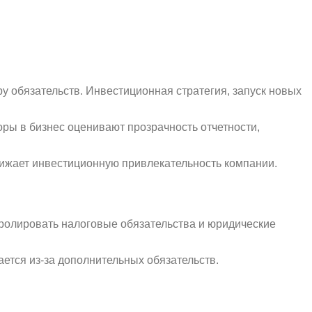
у обязательств. Инвестиционная стратегия, запуск новых
ры в бизнес оценивают прозрачность отчетности,
ижает инвестиционную привлекательность компании.
ролировать налоговые обязательства и юридические
ается из-за дополнительных обязательств.