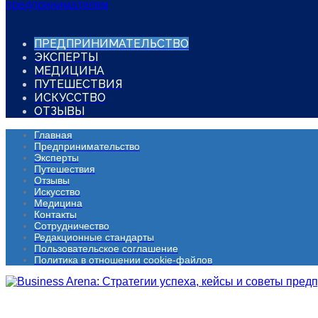
ПРЕДПРИНИМАТЕЛЬСТВО
ЭКСПЕРТЫ
МЕДИЦИНА
ПУТЕШЕСТВИЯ
ИСКУССТВО
ОТЗЫВЫ
Главная
Предпринимательство
Эксперты
Путешествия
Отзывы
Искусство
Медицина
Контакты
Сотрудничество
Редакционные стандарты
Пользовательское соглашение
Политика в отношении cookie-файлов