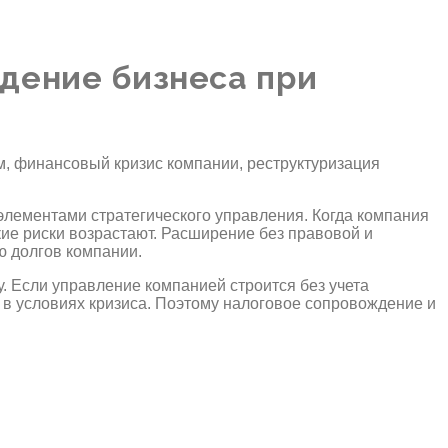
дение бизнеса при
лементами стратегического управления. Когда компания
ие риски возрастают. Расширение без правовой и
ю долгов компании.
. Если управление компанией строится без учета
 в условиях кризиса. Поэтому налоговое сопровождение и