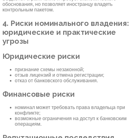
обоснования, но позволяет иностранцу владеть
контрольным пакетом.
4. Риски номинального владения:
юридические и практические
угрозы
Юридические риски
признание схемы незаконной;
отзыв лицензий и отмена регистрации;
отказ от банковского обслуживания.
Финансовые риски
номинал может требовать права владельца при
конфликте;
возможные ограничения на доступ к банковским
операциям.
Репутационные последствия