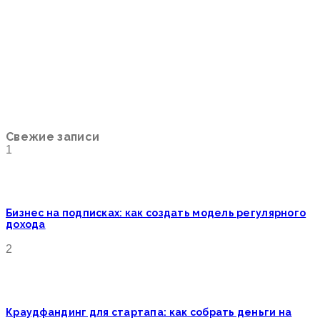
Свежие записи
1
Бизнес на подписках: как создать модель регулярного
дохода
2
Краудфандинг для стартапа: как собрать деньги на