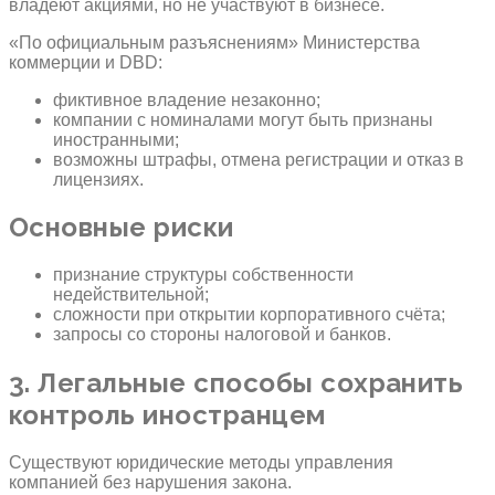
владеют акциями, но не участвуют в бизнесе.
«По официальным разъяснениям» Министерства
коммерции и DBD:
фиктивное владение незаконно;
компании с номиналами могут быть признаны
иностранными;
возможны штрафы, отмена регистрации и отказ в
лицензиях.
Основные риски
признание структуры собственности
недействительной;
сложности при открытии корпоративного счёта;
запросы со стороны налоговой и банков.
3. Легальные способы сохранить
контроль иностранцем
Существуют юридические методы управления
компанией без нарушения закона.