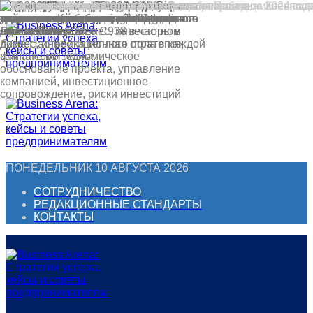
Перейти
к
контенту
ПОНЕДЕЛЬНИК 10 АВГУСТА 2026
СОТРУДНИЧЕСТВО
РЕДАКЦИОННЫЕ СТАНДАРТЫ
КОНТАКТЫ