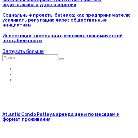
водительского удостоверения
Социальные проекты бизнеса: как предпринимателю
усиливать репутацию через общественные
инициативы
Инвестиции в компании в условиях экономической
нестабильности
Загрузить больше
Atlantis Condo Pattaya аренда цены по месяцам и
формат проживания