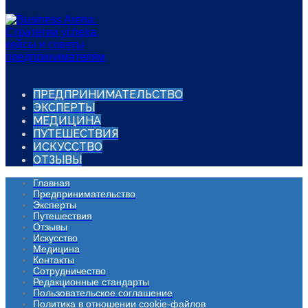
ПРЕДПРИНИМАТЕЛЬСТВО
ЭКСПЕРТЫ
МЕДИЦИНА
ПУТЕШЕСТВИЯ
ИСКУССТВО
ОТЗЫВЫ
Главная
Предпринимательство
Эксперты
Путешествия
Отзывы
Искусство
Медицина
Контакты
Сотрудничество
Редакционные стандарты
Пользовательское соглашение
Политика в отношении cookie-файлов