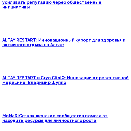
усиливать репутацию через общественные
инициативы
ALTAY RESTART: Инновационный курорт для здоровья и
активного отдыха на Алтае
ALTAY RESTART и Cryo ClinIQ: Инновации в превентивной
медицине. Владимир Шуппо
MoNaRiCe: как женские сообщества помогают
находить ресурсы для личностного роста