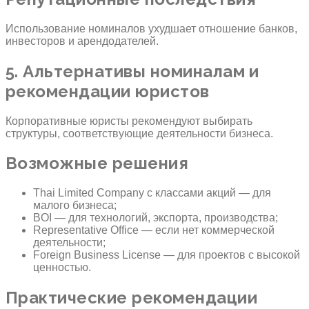
Использование номиналов ухудшает отношение банков,
инвесторов и арендодателей.
5. Альтернативы номиналам и
рекомендации юристов
Корпоративные юристы рекомендуют выбирать
структуры, соответствующие деятельности бизнеса.
Возможные решения
Thai Limited Company с классами акций — для
малого бизнеса;
BOI — для технологий, экспорта, производства;
Representative Office — если нет коммерческой
деятельности;
Foreign Business License — для проектов с высокой
ценностью.
Практические рекомендации