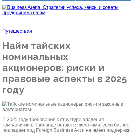
Путешествия
Найм тайских
номинальных
акционеров: риски и
правовые аспекты в 2025
году
В 2025 году требования к структуре владения
компаниями в Таиланде остаются жёсткими: если бизнес
подпадает под Foreign Business Act и не имеет поддержки