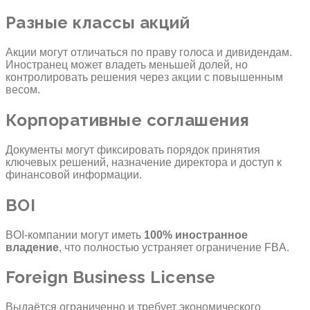
Разные классы акций
Акции могут отличаться по праву голоса и дивидендам.
Иностранец может владеть меньшей долей, но
контролировать решения через акции с повышенным
весом.
Корпоративные соглашения
Документы могут фиксировать порядок принятия
ключевых решений, назначение директора и доступ к
финансовой информации.
BOI
BOI-компании могут иметь
100% иностранное
владение
, что полностью устраняет ограничение FBA.
Foreign Business License
Выдаётся ограниченно и требует экономического