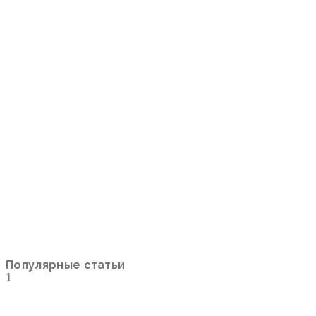
Популярные статьи
1