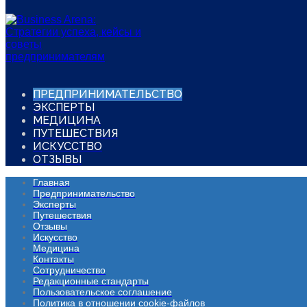
ПРЕДПРИНИМАТЕЛЬСТВО
ЭКСПЕРТЫ
МЕДИЦИНА
ПУТЕШЕСТВИЯ
ИСКУССТВО
ОТЗЫВЫ
Главная
Предпринимательство
Эксперты
Путешествия
Отзывы
Искусство
Медицина
Контакты
Сотрудничество
Редакционные стандарты
Пользовательское соглашение
Политика в отношении cookie-файлов