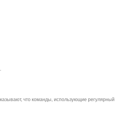
.
оказывают, что команды, использующие регулярный