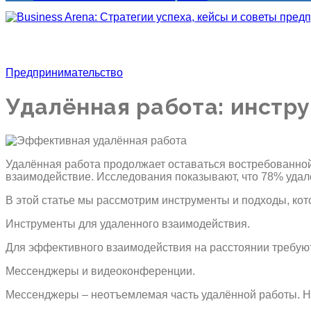
Предпринимательство
Удалённая работа: инстру
Удалённая работа продолжает оставаться востребованной
взаимодействие. Исследования показывают, что 78% удалё
В этой статье мы рассмотрим инструменты и подходы, ко
Инструменты для удаленного взаимодействия.
Для эффективного взаимодействия на расстоянии требую
Мессенджеры и видеоконференции.
Мессенджеры – неотъемлемая часть удалённой работы. 