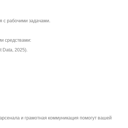
я с рабочими задачами.
ми средствами:
 Data, 2025).
арсенала и грамотная коммуникация помогут вашей