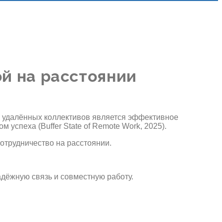
ой на расстоянии
я удалённых коллективов является эффективное
спеха (Buffer State of Remote Work, 2025).
отрудничество на расстоянии.
дёжную связь и совместную работу.