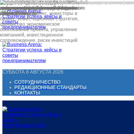
Перейти
к
контенту
СУББОТА 8 АВГУСТА 2026
СОТРУДНИЧЕСТВО
РЕДАКЦИОННЫЕ СТАНДАРТЫ
КОНТАКТЫ