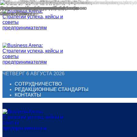
Перейти
к
контенту
ЧЕТВЕРГ 6 АВГУСТА 2026
СОТРУДНИЧЕСТВО
РЕДАКЦИОННЫЕ СТАНДАРТЫ
КОНТАКТЫ