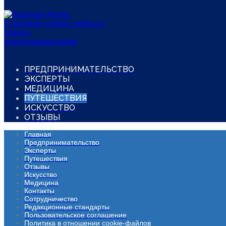
ПРЕДПРИНИМАТЕЛЬСТВО
ЭКСПЕРТЫ
МЕДИЦИНА
ПУТЕШЕСТВИЯ
ИСКУССТВО
ОТЗЫВЫ
Главная
Предпринимательство
Эксперты
Путешествия
Отзывы
Искусство
Медицина
Контакты
Сотрудничество
Редакционные стандарты
Пользовательское соглашение
Политика в отношении cookie-файлов