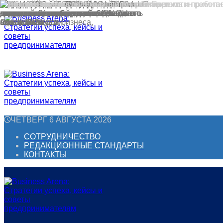
Перейти
к
контенту
ЧЕТВЕРГ 6 АВГУСТА 2026
СОТРУДНИЧЕСТВО
РЕДАКЦИОННЫЕ СТАНДАРТЫ
КОНТАКТЫ