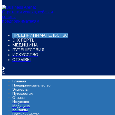
ПРЕДПРИНИМАТЕЛЬСТВО
ЭКСПЕРТЫ
МЕДИЦИНА
ПУТЕШЕСТВИЯ
ИСКУССТВО
ОТЗЫВЫ
Главная
Предпринимательство
Эксперты
Путешествия
Отзывы
Искусство
Медицина
Контакты
Сотрудничество