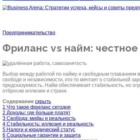
Предпринимательство
Фриланс vs найм: честное
Выбор между работой по найму и свободным плаванием в 
свободе и независимости, кто-то мечтает о стабильной за
предсказуемость. Найм обеспечивает стабильность, но ог
отбросив иллюзии и страхи.
Содержание
скрыть
1
Что такое фриланс сегодня
2
Доходы: где больше платят
3
Свобода: мифы и реальность
4
Стабильность: иллюзия и реальность
5
Налоги и юридический статус
6
Социальные гарантии и защита