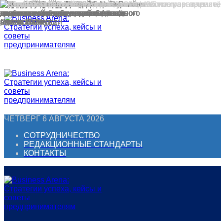
Перейти
к
контенту
ЧЕТВЕРГ 6 АВГУСТА 2026
СОТРУДНИЧЕСТВО
РЕДАКЦИОННЫЕ СТАНДАРТЫ
КОНТАКТЫ