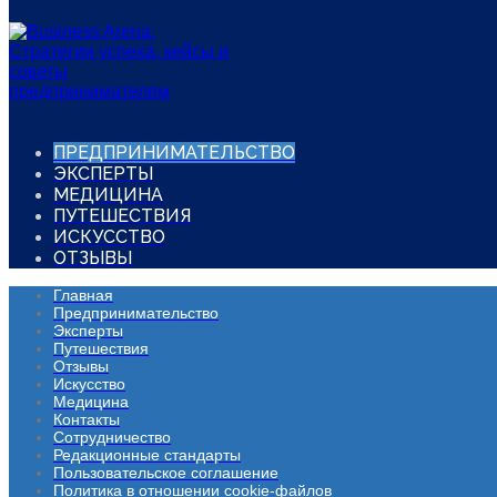
ПРЕДПРИНИМАТЕЛЬСТВО
ЭКСПЕРТЫ
МЕДИЦИНА
ПУТЕШЕСТВИЯ
ИСКУССТВО
ОТЗЫВЫ
Главная
Предпринимательство
Эксперты
Путешествия
Отзывы
Искусство
Медицина
Контакты
Сотрудничество
Редакционные стандарты
Пользовательское соглашение
Политика в отношении cookie-файлов